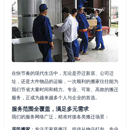
在快节奏的现代生活中，无论是乔迁新居、公司迁
址，还是大件物品的运输，一次顺利的搬家往往能为
我们节省大量时间和精力。专业、可靠、高效的搬迁
服务，正成为越来越多个人与企业的首选。
服务范围全覆盖，满足多元需求
我们的服务网络广泛，精准对接各类搬迁场景：
居民搬家
：专注于家庭搬迁，提供从物品打包、专业