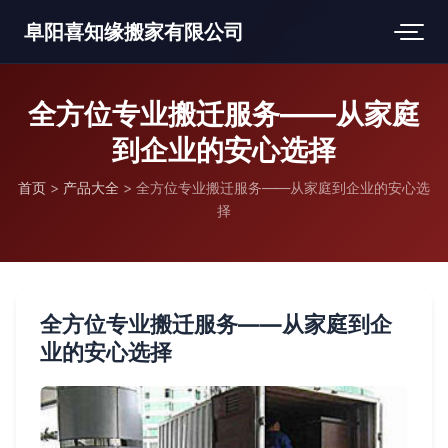
阜阳喜知缘搬家有限公司
全方位专业搬迁服务——从家庭
到企业的安心选择
首页
>
产品大全
>
全方位专业搬迁服务——从家庭到企业的安心选
择
全方位专业搬迁服务——从家庭到企
业的安心选择