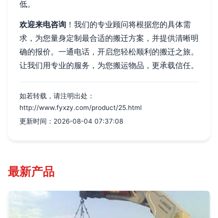
低。
欢迎来电咨询
！我们的专业顾问将根据您的具体需
求，为您量身定制最合适的搬迁方案，并提供清晰明
确的报价。一通电话，开启您轻松顺利的搬迁之旅。
让我们用专业的服务，为您搬运物品，更承载信任。
如若转载，请注明出处：
http://www.fyxzy.com/product/25.html
更新时间：2026-08-04 07:37:08
最新产品