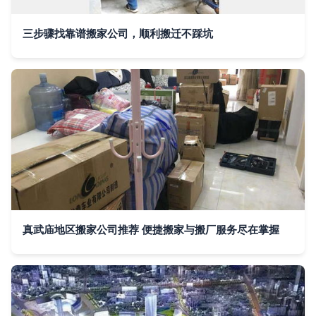
三步骤找靠谱搬家公司，顺利搬迁不踩坑
真武庙地区搬家公司推荐 便捷搬家与搬厂服务尽在掌握